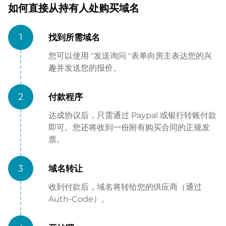
如何直接从持有人处购买域名
1
找到所需域名
您可以使用 "发送询问 "表单向房主表达您的兴
趣并发送您的报价。
2
付款程序
达成协议后，只需通过 Paypal 或银行转账付款
即可。您还将收到一份附有购买合同的正规发
票。
3
域名转让
收到付款后，域名将转给您的供应商（通过
Auth-Code）。