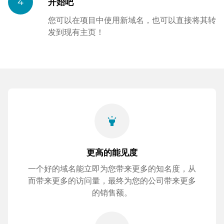
4
开始吧
您可以在项目中使用新域名，也可以直接将其转
发到现有主页！
highlight
更高的能见度
一个好的域名能立即为您带来更多的知名度，从
而带来更多的访问量，最终为您的公司带来更多
的销售额。